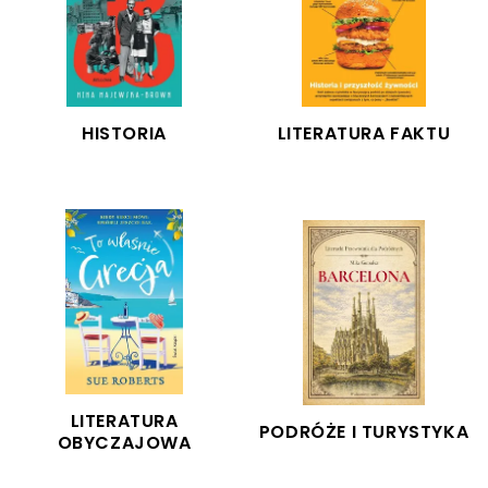
HISTORIA
LITERATURA FAKTU
LINK
LINK
LITERATURA
PODRÓŻE I TURYSTYKA
OBYCZAJOWA