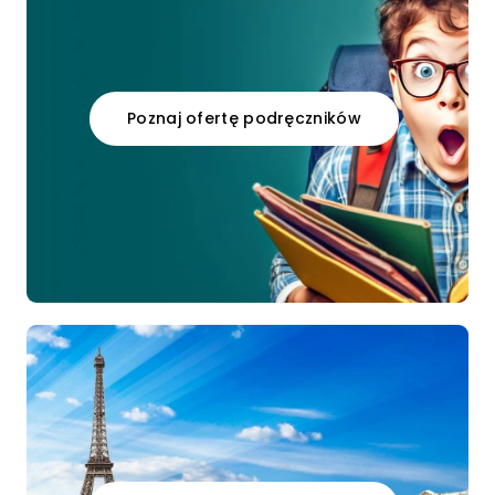
Poznaj ofertę podręczników
LINK