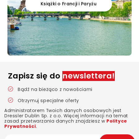
Książki o Francji i Paryżu
Zapisz się do
newslettera!
Bądź na bieżąco z nowościami
Otrzymuj specjalne oferty
Administratorem Twoich danych osobowych jest
Dressler Dublin Sp. z o.o. Więcej informacji na temat
zasad przetwarzania danych znajdziesz w
Polityce
Prywatności
.