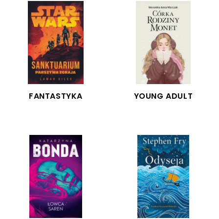
FANTASTYKA
YOUNG ADULT
LINK
LINK