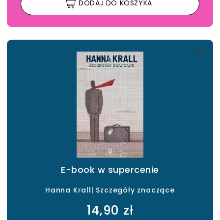
DODAJ DO KOSZYKA
E-book w supercenie
Hanna Krall| Szczegóły znaczące
14,90 zł