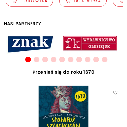
DO KOSZYKA
DO KOSZYKA
NASI PARTNERZY
Przenieś się do roku 1670