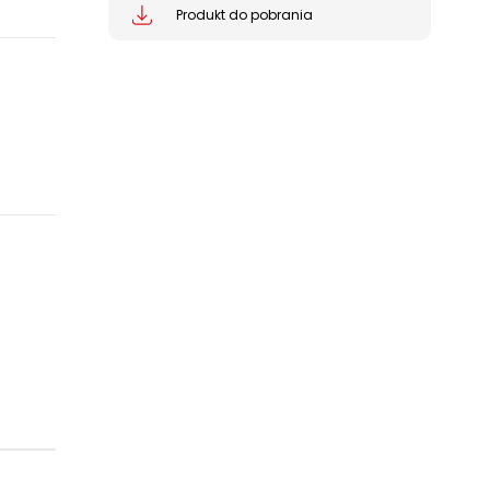
Produkt do pobrania