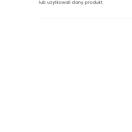
lub użytkowali dany produkt.