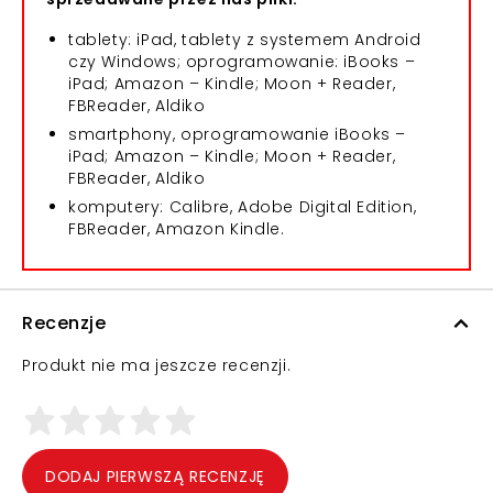
tablety: iPad, tablety z systemem Android
czy Windows; oprogramowanie: iBooks –
iPad; Amazon – Kindle; Moon + Reader,
FBReader, Aldiko
smartphony, oprogramowanie iBooks –
iPad; Amazon – Kindle; Moon + Reader,
FBReader, Aldiko
komputery: Calibre, Adobe Digital Edition,
FBReader, Amazon Kindle.
Recenzje
Produkt nie ma jeszcze recenzji.
DODAJ PIERWSZĄ RECENZJĘ