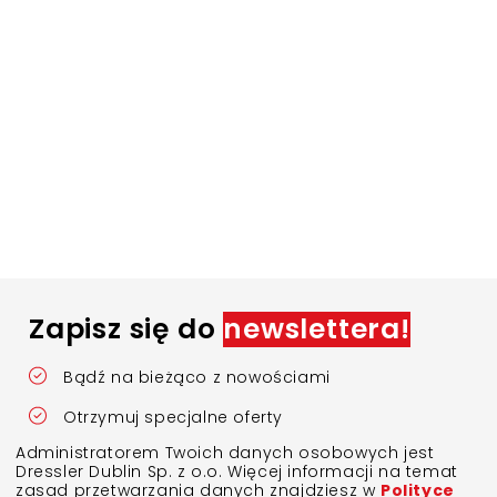
Zapisz się do
newslettera!
Bądź na bieżąco z nowościami
Otrzymuj specjalne oferty
Administratorem Twoich danych osobowych jest
Dressler Dublin Sp. z o.o. Więcej informacji na temat
zasad przetwarzania danych znajdziesz w
Polityce