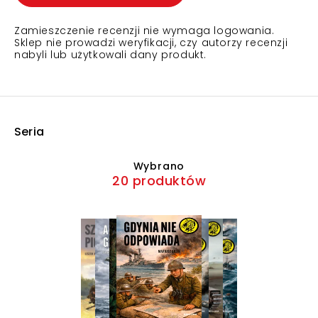
Zamieszczenie recenzji nie wymaga logowania.
Sklep nie prowadzi weryfikacji, czy autorzy recenzji
nabyli lub użytkowali dany produkt.
Seria
Wybrano
20 produktów