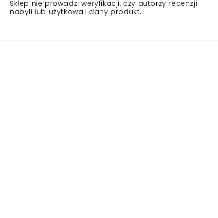
Sklep nie prowadzi weryfikacji, czy autorzy recenzji
nabyli lub użytkowali dany produkt.