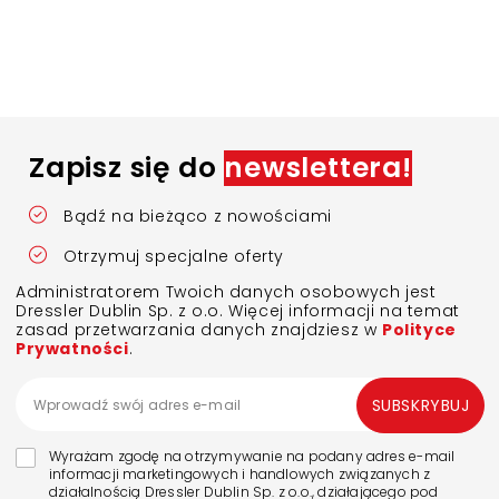
Zapisz się do
newslettera!
Bądź na bieżąco z nowościami
Otrzymuj specjalne oferty
Administratorem Twoich danych osobowych jest
Dressler Dublin Sp. z o.o. Więcej informacji na temat
zasad przetwarzania danych znajdziesz w
Polityce
Prywatności
.
SUBSKRYBUJ
Wyrażam zgodę na otrzymywanie na podany adres e-mail
informacji marketingowych i handlowych związanych z
działalnością Dressler Dublin Sp. z o.o., działającego pod