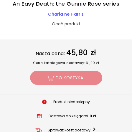
An Easy Death: the Gunnie Rose series
Charlaine Harris
Oceń produkt
45,80 zł
Nasza cena:
Cena katalogowa dostawcy: 61,90 zł
DO KOSZYKA
Produkt niedostępny
Dostawa do księgarni
0 zł
Sprawdź koszt dostawy