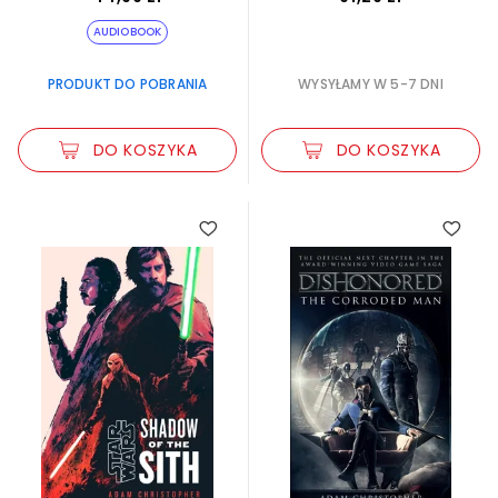
AUDIOBOOK
PRODUKT DO POBRANIA
WYSYŁAMY W 5-7 DNI
DO KOSZYKA
DO KOSZYKA