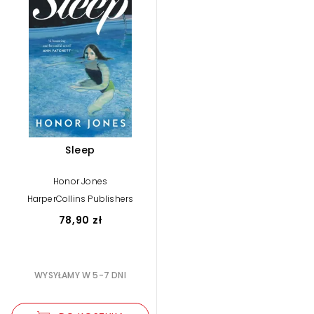
Sleep
Honor Jones
HarperCollins Publishers
78,90 zł
WYSYŁAMY W 5-7 DNI