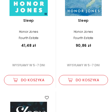
Sleep
Sleep
Honor Jones
Honor Jones
Fourth Estate
Fourth Estate
41,48 zł
90,86 zł
WYSYŁAMY W 5-7 DNI
WYSYŁAMY W 5-7 DNI
DO KOSZYKA
DO KOSZYKA