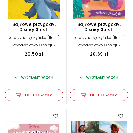
Bajkowe przygody.
Bajkowe przygody.
Disney Stitch
Disney Stitch
Katarzyna Łączyńska (tłum.)
Katarzyna Łączyńska (tłum.)
Wydawnictwo Olesiejuk
Wydawnictwo Olesiejuk
20,50 zł
20,39 zł
WYSYŁAMY W 24H
WYSYŁAMY W 24H
DO KOSZYKA
DO KOSZYKA