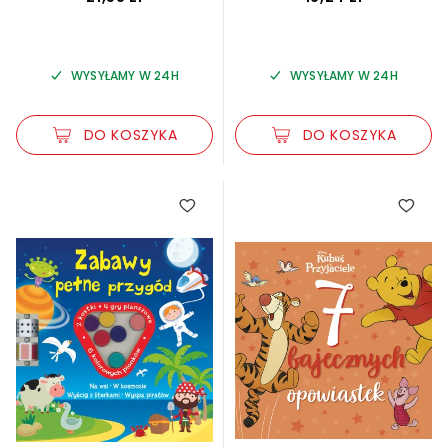
WYSYŁAMY W 24H
WYSYŁAMY W 24H
DO KOSZYKA
DO KOSZYKA