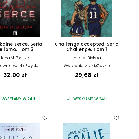
kalne serce. Seria
Challenge accepted. Seria
ellomo. Tom 3
Challenge. Tom 1
Lena M. Bielska
Lena M. Bielska
awnictwo NieZwykłe
Wydawnictwo NieZwykłe
32,00 zł
29,68 zł
WYSYŁAMY W 24H
WYSYŁAMY W 24H