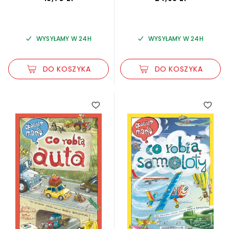
WYSYŁAMY W 24H
WYSYŁAMY W 24H
DO KOSZYKA
DO KOSZYKA