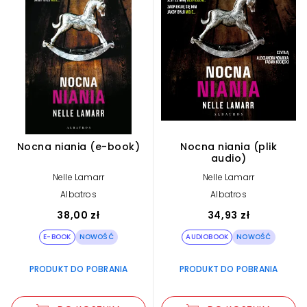
Nocna niania (e-book)
Nocna niania (plik
audio)
Nelle Lamarr
Nelle Lamarr
Albatros
Albatros
38,00 zł
34,93 zł
E-BOOK
NOWOŚĆ
AUDIOBOOK
NOWOŚĆ
PRODUKT DO POBRANIA
PRODUKT DO POBRANIA