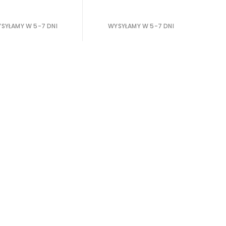
SYŁAMY W 5-7 DNI
WYSYŁAMY W 5-7 DNI