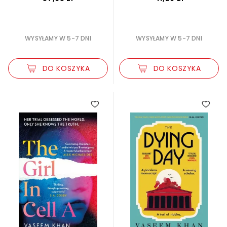
WYSYŁAMY W 5-7 DNI
WYSYŁAMY W 5-7 DNI
DO KOSZYKA
DO KOSZYKA