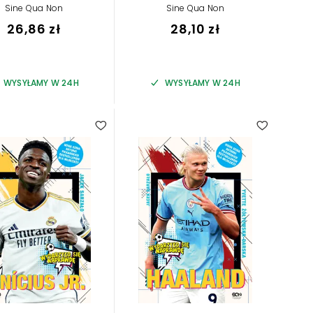
Sine Qua Non
Sine Qua Non
26,86 zł
28,10 zł
WYSYŁAMY W 24H
WYSYŁAMY W 24H