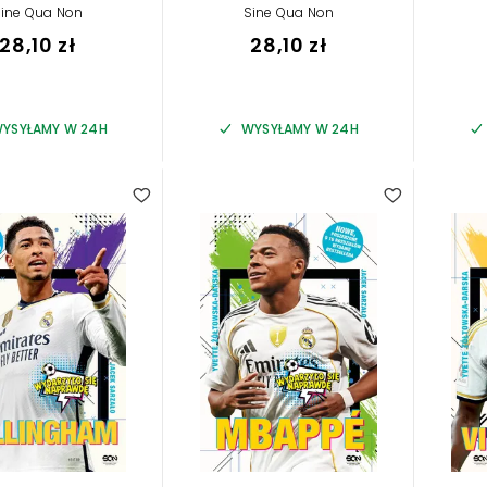
ine Qua Non
Sine Qua Non
28,10 zł
28,10 zł
YSYŁAMY W 24H
WYSYŁAMY W 24H