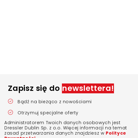
Zapisz się do
newslettera!
Bądź na bieżąco z nowościami
Otrzymuj specjalne oferty
Administratorem Twoich danych osobowych jest
Dressler Dublin Sp. z o.o. Więcej informacji na temat
zasad przetwarzania danych znajdziesz w
Polityce