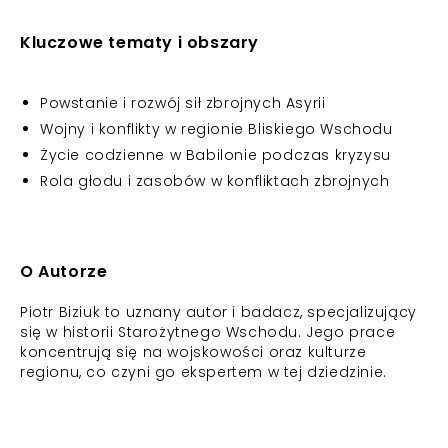
Kluczowe tematy i obszary
Powstanie i rozwój sił zbrojnych Asyrii
Wojny i konflikty w regionie Bliskiego Wschodu
Życie codzienne w Babilonie podczas kryzysu
Rola głodu i zasobów w konfliktach zbrojnych
O Autorze
Piotr Biziuk to uznany autor i badacz, specjalizujący
się w historii Starożytnego Wschodu. Jego prace
koncentrują się na wojskowości oraz kulturze
regionu, co czyni go ekspertem w tej dziedzinie.