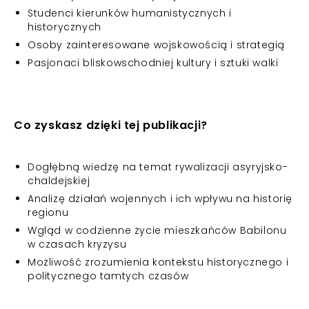
Studenci kierunków humanistycznych i
historycznych
Osoby zainteresowane wojskowością i strategią
Pasjonaci bliskowschodniej kultury i sztuki walki
Co zyskasz dzięki tej publikacji?
Dogłębną wiedzę na temat rywalizacji asyryjsko-
chaldejskiej
Analizę działań wojennych i ich wpływu na historię
regionu
Wgląd w codzienne życie mieszkańców Babilonu
w czasach kryzysu
Możliwość zrozumienia kontekstu historycznego i
politycznego tamtych czasów