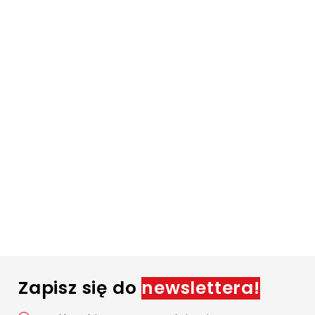
Zapisz się do
newslettera!