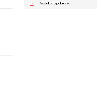
Produkt do pobrania