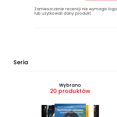
Zamieszczenie recenzji nie wymaga logowa
lub użytkowali dany produkt.
Seria
Wybrano
20 produktów