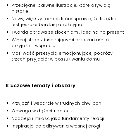
Przepiękne, barwne ilustracje, które ożywiają
historię
Nowy, większy format, który sprawia, że książka
jest jeszcze bardziej atrakcyjna
Twarda oprawa ze złoceniami, idealna na prezent
Więcej stron z inspirującymi przesłaniami o
przyjaźni i wsparciu
Możliwość przeżycia emocjonującej podróży
trzech przyjaciół w poszukiwaniu domu
Kluczowe tematy i obszary
Przyjaźń i wsparcie w trudnych chwilach
Odwaga w dążeniu do celu
Nadzieja i miłość jako fundamenty relacji
Inspiracja do odkrywania własnej drogi