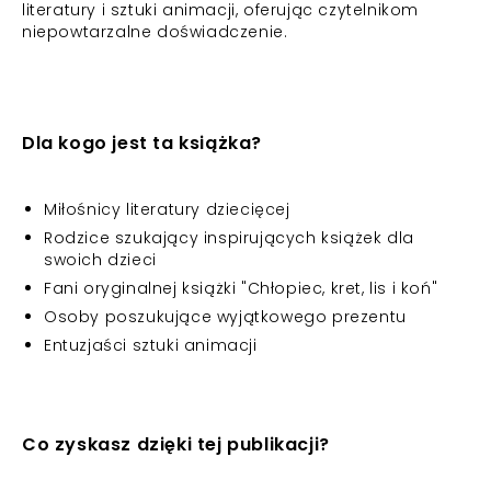
literatury i sztuki animacji, oferując czytelnikom
niepowtarzalne doświadczenie.
Dla kogo jest ta książka?
Miłośnicy literatury dziecięcej
Rodzice szukający inspirujących książek dla
swoich dzieci
Fani oryginalnej książki "Chłopiec, kret, lis i koń"
Osoby poszukujące wyjątkowego prezentu
Entuzjaści sztuki animacji
Co zyskasz dzięki tej publikacji?