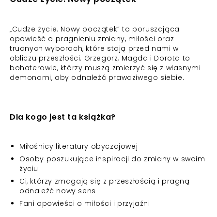
„Cudze życie. Nowy początek” to poruszająca
opowieść o pragnieniu zmiany, miłości oraz
trudnych wyborach, które stają przed nami w
obliczu przeszłości. Grzegorz, Magda i Dorota to
bohaterowie, którzy muszą zmierzyć się z własnymi
demonami, aby odnaleźć prawdziwego siebie.
Dla kogo jest ta książka?
Miłośnicy literatury obyczajowej
Osoby poszukujące inspiracji do zmiany w swoim
życiu
Ci, którzy zmagają się z przeszłością i pragną
odnaleźć nowy sens
Fani opowieści o miłości i przyjaźni