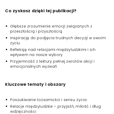
Co zyskasz dzięki tej publikacji?
Głębsze zrozumienie emocji związanych z
przeszłością i przyszłością
Inspirację do podjęcia trudnych decyzji w swoim
życiu
Refleksję nad relacjami międzyludzkimi i ich
wpływem na nasze wybory
Przyjemność z lektury pełnej zwrotów akcji i
emocjonalnych wyzwań
Kluczowe tematy i obszary
Poszukiwanie tożsamości i sensu życia
Relacje międzyludzkie – przyjaźń, miłość i dług
wdzięczności