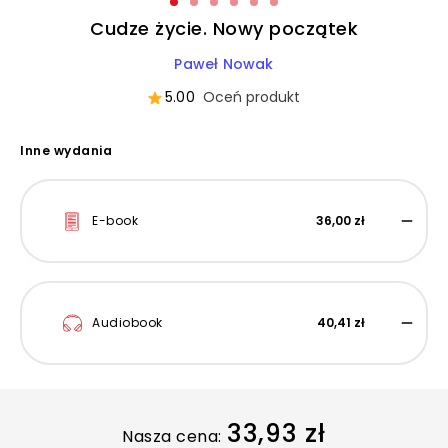
Cudze życie. Nowy początek
Paweł Nowak
5.00
Oceń produkt
Inne wydania
E-book
36,00 zł
Audiobook
40,41 zł
33,93 zł
Nasza cena: