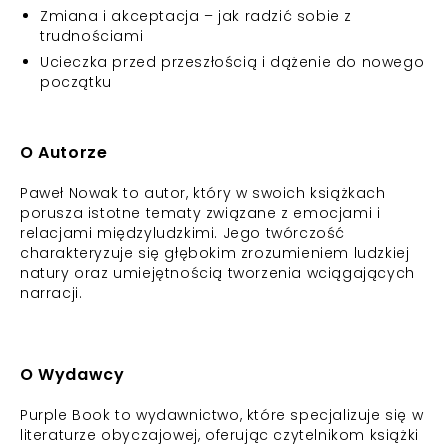
Zmiana i akceptacja – jak radzić sobie z
trudnościami
Ucieczka przed przeszłością i dążenie do nowego
początku
O Autorze
Paweł Nowak to autor, który w swoich książkach
porusza istotne tematy związane z emocjami i
relacjami międzyludzkimi. Jego twórczość
charakteryzuje się głębokim zrozumieniem ludzkiej
natury oraz umiejętnością tworzenia wciągających
narracji.
O Wydawcy
Purple Book to wydawnictwo, które specjalizuje się w
literaturze obyczajowej, oferując czytelnikom książki