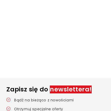
Zapisz się do
newslettera!
Bądź na bieżąco z nowościami
Otrzymuj specjalne oferty