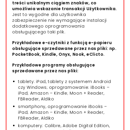
treści unikalnym ciągiem znaków, co
umożliwia wskazanie transakcji Użytkownika.
Jest to wygodne dla użytkownika
zabezpieczenie nie wymagające instalacji
dodatkowego oprogramowania
obsługującego taki plik.
Przykładowe e-czytniki z funkcją e-papieru
obsługujące sprzedawane przez nas pliki: np.
PocketBook, Kindle, Onyx, Nook, eClicto.
Przykładowe programy obsługujące
sprzedawane przez nas pliki:
tablety: iPad, tablety z systemem Android
czy Windows; oprogramowanie: iBooks –
iPad; Amazon – Kindle; Moon + Reader,
FBReader, Aldiko
smartphony, oprogramowanie iBooks –
iPad; Amazon – Kindle; Moon + Reader,
FBReader, Aldiko
komputery: Calibre, Adobe Digital Edition,