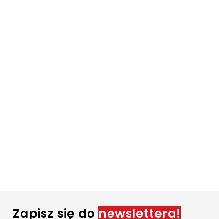
Zapisz się do
newslettera!