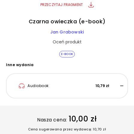
PRZECZYTAJ FRAGMENT
Czarna owieczka (e-book)
Jan Grabowski
Oceń produkt
E-BOOK
Inne wydania
Audiobook
10,79 zł
10,00 zł
Nasza cena:
Cena sugerowana przez wydawcę: 10,70 zł