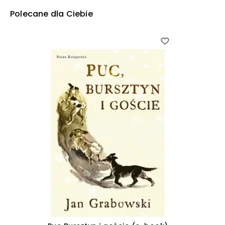
Polecane dla Ciebie