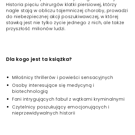
Historia pięciu chirurgów klatki piersiowej, którzy
nagle stają w obliczu tajemniczej choroby, prowadzi
do niebezpiecznej akcji poszukiwawczej, w której
stawką jest nie tylko życie jednego z nich, ale także
przyszłość milionów ludzi.
Dla kogo jest ta książka?
Miłośnicy thrillerów i powieści sensacyjnych
Osoby interesujące się medycyną i
biotechnologią
Fani intrygujących fabuł z wątkami kryminalnymi
Czytelnicy poszukujący emocjonujących i
nieprzewidywalnych historii