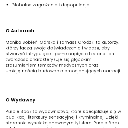
Globalne zagrożenia i depopulacja
O Autorach
Monika Sobień-Górska i Tomasz Grodzki to autorzy,
którzy łączą swoje doświadczenia i wiedzę, aby
stworzyć intrygujące i pełne napięcia historie. Ich
twórczość charakteryzuje się głębokim
zrozumieniem tematów medycznych oraz
umiejętnością budowania emocjonujących narracji.
O Wydawcy
Purple Book to wydawnictwo, które specjalizuje się w
publikacji literatury sensacyjnej i kryminalnej. Dzięki
starannie wyselekcjonowanym tytułom, Purple Book