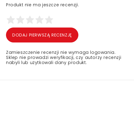
Produkt nie ma jeszcze recenzji.
DODAJ PIERWSZĄ RECENZJĘ
Zamieszczenie recenzji nie wymaga logowania.
Sklep nie prowadzi weryfikacji, czy autorzy recenzji
nabyli lub użytkowali dany produkt.