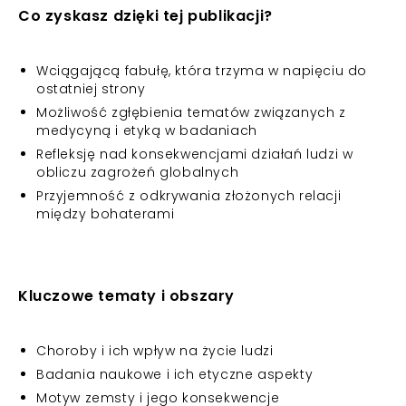
Co zyskasz dzięki tej publikacji?
Wciągającą fabułę, która trzyma w napięciu do
ostatniej strony
Możliwość zgłębienia tematów związanych z
medycyną i etyką w badaniach
Refleksję nad konsekwencjami działań ludzi w
obliczu zagrożeń globalnych
Przyjemność z odkrywania złożonych relacji
między bohaterami
Kluczowe tematy i obszary
Choroby i ich wpływ na życie ludzi
Badania naukowe i ich etyczne aspekty
Motyw zemsty i jego konsekwencje