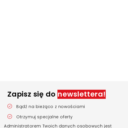
Zapisz się do
newslettera!
Bądź na bieżąco z nowościami
Otrzymuj specjalne oferty
Administratorem Twoich danych osobowych jest