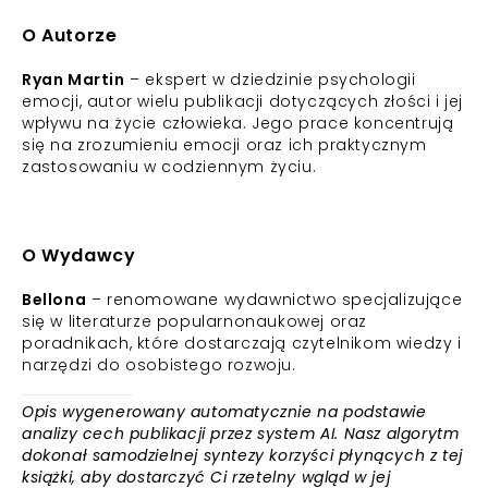
O Autorze
Ryan Martin
– ekspert w dziedzinie psychologii
emocji, autor wielu publikacji dotyczących złości i jej
wpływu na życie człowieka. Jego prace koncentrują
się na zrozumieniu emocji oraz ich praktycznym
zastosowaniu w codziennym życiu.
O Wydawcy
Bellona
– renomowane wydawnictwo specjalizujące
się w literaturze popularnonaukowej oraz
poradnikach, które dostarczają czytelnikom wiedzy i
narzędzi do osobistego rozwoju.
Opis wygenerowany automatycznie na podstawie
analizy cech publikacji przez system AI. Nasz algorytm
dokonał samodzielnej syntezy korzyści płynących z tej
książki, aby dostarczyć Ci rzetelny wgląd w jej