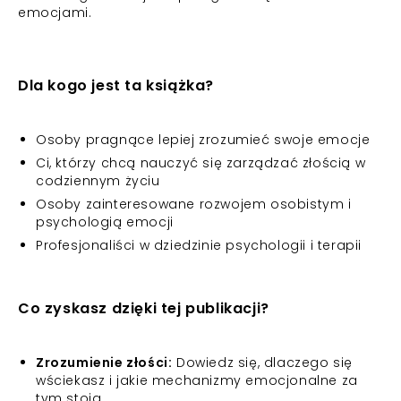
emocjami.
Dla kogo jest ta książka?
Osoby pragnące lepiej zrozumieć swoje emocje
Ci, którzy chcą nauczyć się zarządzać złością w
codziennym życiu
Osoby zainteresowane rozwojem osobistym i
psychologią emocji
Profesjonaliści w dziedzinie psychologii i terapii
Co zyskasz dzięki tej publikacji?
Zrozumienie złości:
Dowiedz się, dlaczego się
wściekasz i jakie mechanizmy emocjonalne za
tym stoją.