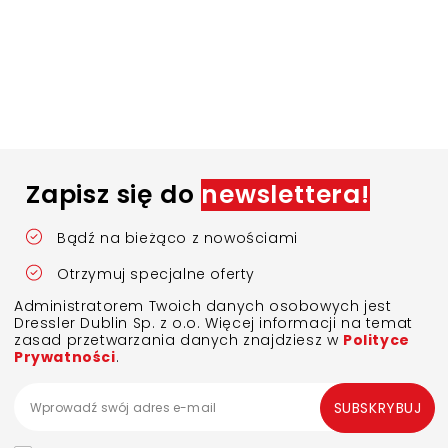
Zapisz się do
newslettera!
Bądź na bieżąco z nowościami
Otrzymuj specjalne oferty
Administratorem Twoich danych osobowych jest
Dressler Dublin Sp. z o.o. Więcej informacji na temat
zasad przetwarzania danych znajdziesz w
Polityce
Prywatności
.
SUBSKRYBUJ