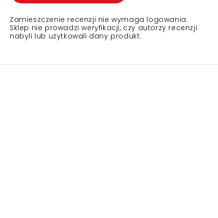
Zamieszczenie recenzji nie wymaga logowania.
Sklep nie prowadzi weryfikacji, czy autorzy recenzji
nabyli lub użytkowali dany produkt.