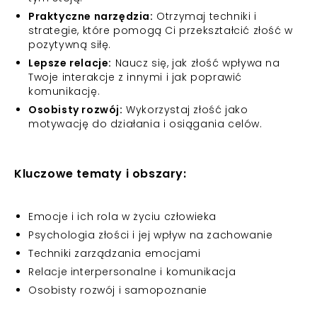
Praktyczne narzędzia:
Otrzymaj techniki i
strategie, które pomogą Ci przekształcić złość w
pozytywną siłę.
Lepsze relacje:
Naucz się, jak złość wpływa na
Twoje interakcje z innymi i jak poprawić
komunikację.
Osobisty rozwój:
Wykorzystaj złość jako
motywację do działania i osiągania celów.
Kluczowe tematy i obszary:
Emocje i ich rola w życiu człowieka
Psychologia złości i jej wpływ na zachowanie
Techniki zarządzania emocjami
Relacje interpersonalne i komunikacja
Osobisty rozwój i samopoznanie