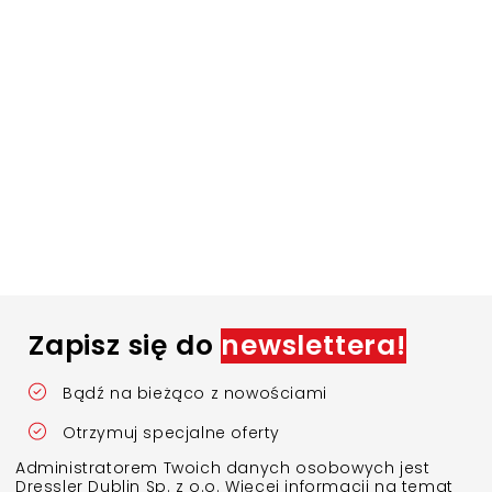
Zapisz się do
newslettera!
Bądź na bieżąco z nowościami
Otrzymuj specjalne oferty
Administratorem Twoich danych osobowych jest
Dressler Dublin Sp. z o.o. Więcej informacji na temat