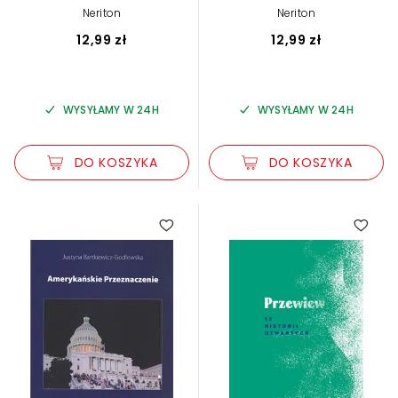
Neriton
Neriton
12,99 zł
12,99 zł
WYSYŁAMY W 24H
WYSYŁAMY W 24H
DO KOSZYKA
DO KOSZYKA