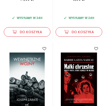
WYSYŁAMY W 24H
WYSYŁAMY W 24H
DO KOSZYKA
DO KOSZYKA
5.00