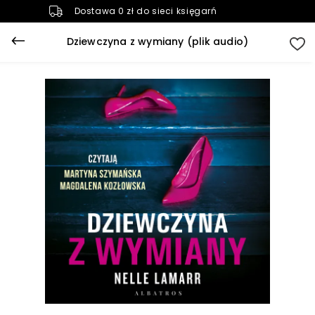
Dostawa 0 zł do sieci księgarń
Dziewczyna z wymiany (plik audio)