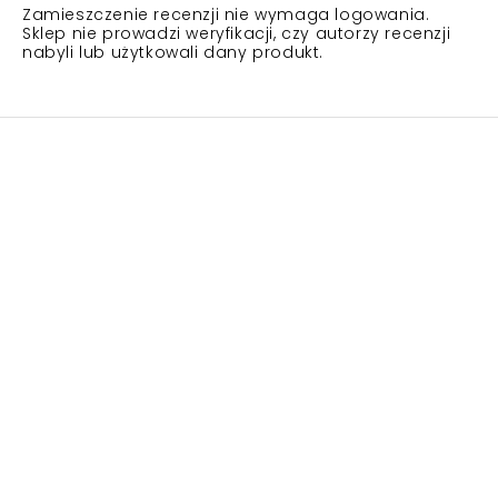
Zamieszczenie recenzji nie wymaga logowania.
Sklep nie prowadzi weryfikacji, czy autorzy recenzji
nabyli lub użytkowali dany produkt.