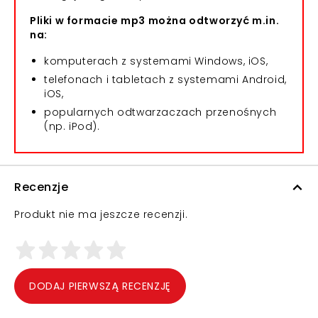
Pliki w formacie mp3 można odtworzyć m.in.
na:
komputerach z systemami Windows, iOS,
telefonach i tabletach z systemami Android,
iOS,
popularnych odtwarzaczach przenośnych
(np. iPod).
Recenzje
Produkt nie ma jeszcze recenzji.
DODAJ PIERWSZĄ RECENZJĘ