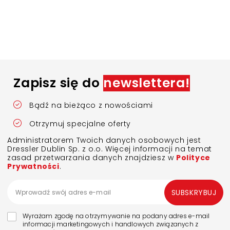
Zapisz się do
newslettera!
Bądź na bieżąco z nowościami
Otrzymuj specjalne oferty
Administratorem Twoich danych osobowych jest
Dressler Dublin Sp. z o.o. Więcej informacji na temat
zasad przetwarzania danych znajdziesz w
Polityce
Prywatności
.
SUBSKRYBUJ
Wyrażam zgodę na otrzymywanie na podany adres e-mail
informacji marketingowych i handlowych związanych z