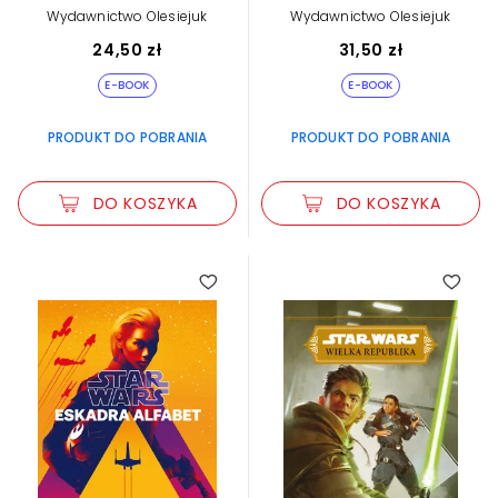
Wydawnictwo Olesiejuk
Wydawnictwo Olesiejuk
24,50 zł
31,50 zł
E-BOOK
E-BOOK
PRODUKT DO POBRANIA
PRODUKT DO POBRANIA
DO KOSZYKA
DO KOSZYKA