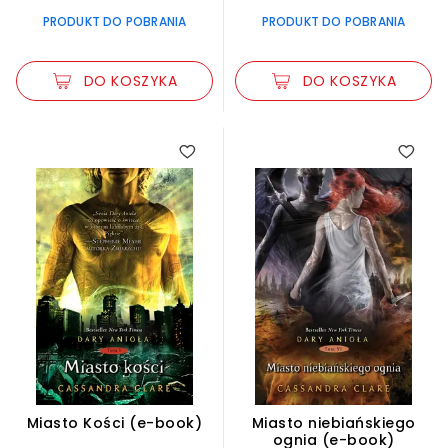
PRODUKT DO POBRANIA
PRODUKT DO POBRANIA
DO KOSZYKA
DO KOSZYKA
Miasto Kości (e-book)
Miasto niebiańskiego
ognia (e-book)