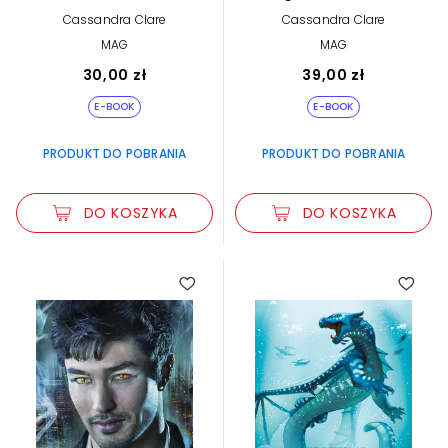
Cassandra Clare
Cassandra Clare
MAG
MAG
30,00 zł
39,00 zł
E-BOOK
E-BOOK
PRODUKT DO POBRANIA
PRODUKT DO POBRANIA
DO KOSZYKA
DO KOSZYKA