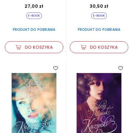
27,00 zł
30,50 zł
E-BOOK
E-BOOK
PRODUKT DO POBRANIA
PRODUKT DO POBRANIA
DO KOSZYKA
DO KOSZYKA