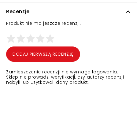
Recenzje
Produkt nie ma jeszcze recenzji.
DODAJ PIERWSZĄ RECENZJĘ
Zamieszczenie recenzji nie wymaga logowania.
Sklep nie prowadzi weryfikacji, czy autorzy recenzji
nabyli lub użytkowali dany produkt.