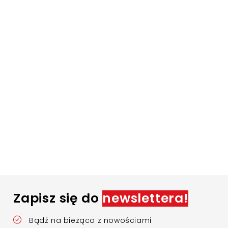
Zapisz się do
newslettera!
Bądź na bieżąco z nowościami