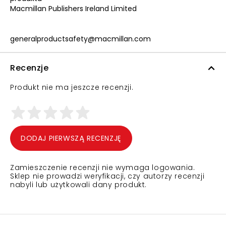
Macmillan Publishers Ireland Limited
generalproductsafety@macmillan.com
Recenzje
Produkt nie ma jeszcze recenzji.
DODAJ PIERWSZĄ RECENZJĘ
Zamieszczenie recenzji nie wymaga logowania.
Sklep nie prowadzi weryfikacji, czy autorzy recenzji
nabyli lub użytkowali dany produkt.