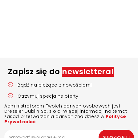
Zapisz się do
newslettera!
Bądź na bieżąco z nowościami
Otrzymuj specjalne oferty
Administratorem Twoich danych osobowych jest
Dressler Dublin Sp. z o.o. Więcej informacji na temat
zasad przetwarzania danych znajdziesz w
Polityce
Prywatności
.
SUBSKRYBUJ