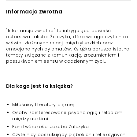
Informacja zwrotna
"Informacja zwrotna" to intrygująca powieść
autorstwa Jakuba Żulczyka, która wciąga czytelnika
w świat złożonych relacji międzyludzkich oraz
emocjonalnych dylematów. Książka porusza istotne
tematy związane z komunikacją, zrozumieniem i
poszukiwaniem sensu w codziennym życiu.
Dla kogo jest ta książka?
Miłośnicy literatury pięknej
Osoby zainteresowane psychologią i relacjami
międzyludzkimi
Fani twórczości Jakuba Żulczyka
Czytelnicy poszukujący głębokich i refleksyjnych