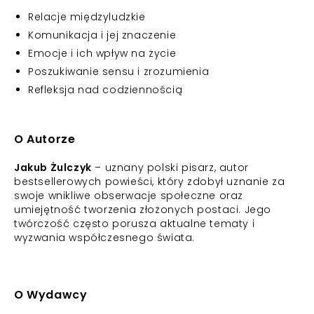
Relacje międzyludzkie
Komunikacja i jej znaczenie
Emocje i ich wpływ na życie
Poszukiwanie sensu i zrozumienia
Refleksja nad codziennością
O Autorze
Jakub Żulczyk
– uznany polski pisarz, autor
bestsellerowych powieści, który zdobył uznanie za
swoje wnikliwe obserwacje społeczne oraz
umiejętność tworzenia złożonych postaci. Jego
twórczość często porusza aktualne tematy i
wyzwania współczesnego świata.
O Wydawcy