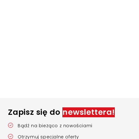
Zapisz się do
newslettera!
Bądź na bieżąco z nowościami
Otrzymuj specjalne oferty