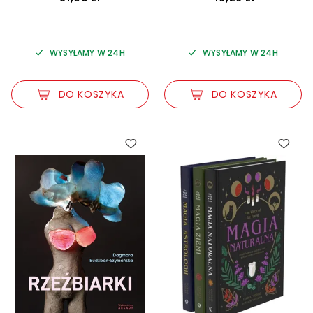
WYSYŁAMY W 24H
WYSYŁAMY W 24H
DO KOSZYKA
DO KOSZYKA