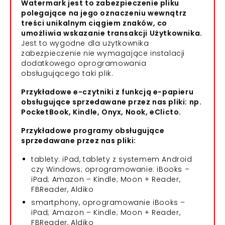
Watermark jest to zabezpieczenie pliku
polegające na jego oznaczeniu wewnątrz
treści unikalnym ciągiem znaków, co
umożliwia wskazanie transakcji Użytkownika.
Jest to wygodne dla użytkownika
zabezpieczenie nie wymagające instalacji
dodatkowego oprogramowania
obsługującego taki plik.
Przykładowe e-czytniki z funkcją e-papieru
obsługujące sprzedawane przez nas pliki: np.
PocketBook, Kindle, Onyx, Nook, eClicto.
Przykładowe programy obsługujące
sprzedawane przez nas pliki:
tablety: iPad, tablety z systemem Android
czy Windows; oprogramowanie: iBooks –
iPad; Amazon – Kindle; Moon + Reader,
FBReader, Aldiko
smartphony, oprogramowanie iBooks –
iPad; Amazon – Kindle; Moon + Reader,
FBReader, Aldiko