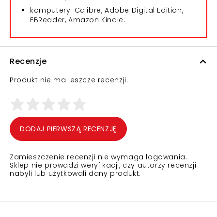
komputery: Calibre, Adobe Digital Edition,
FBReader, Amazon Kindle.
Recenzje
Produkt nie ma jeszcze recenzji.
DODAJ PIERWSZĄ RECENZJĘ
Zamieszczenie recenzji nie wymaga logowania.
Sklep nie prowadzi weryfikacji, czy autorzy recenzji
nabyli lub użytkowali dany produkt.