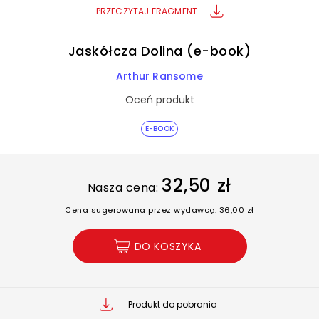
PRZECZYTAJ FRAGMENT
Jaskółcza Dolina (e-book)
Arthur Ransome
Oceń produkt
E-BOOK
32,50 zł
Nasza cena:
Cena sugerowana przez wydawcę: 36,00 zł
DO KOSZYKA
Produkt do pobrania