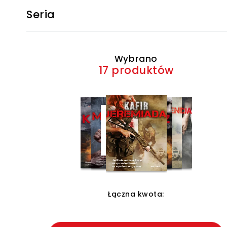
Seria
Wybrano
17 produktów
Łączna kwota: