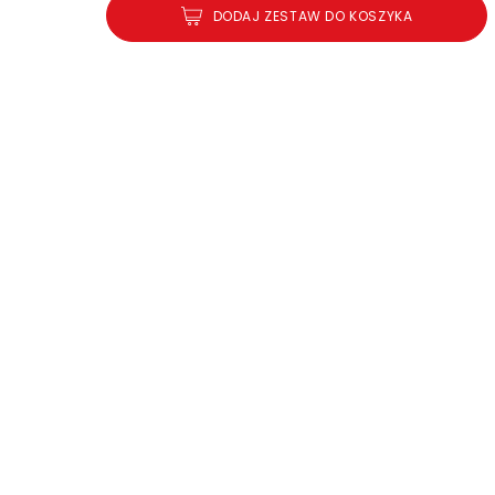
DODAJ ZESTAW DO KOSZYKA