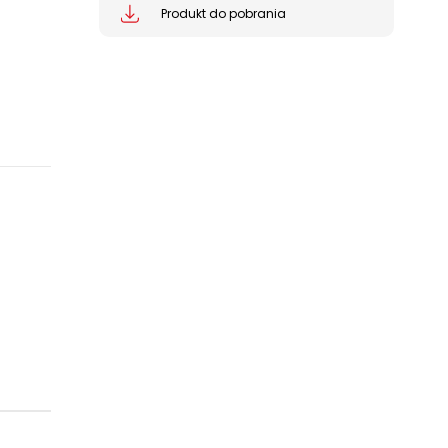
Produkt do pobrania