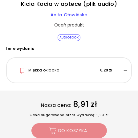
Kicia Kocia w aptece (plik audio)
Anita Głowińska
Oceń produkt
AUDIOBOOK
Inne wydania
Miękka okładka
8,29 zł
8,91 zł
Nasza cena:
Cena sugerowana przez wydawcę: 9,90 zł
DO KOSZYKA