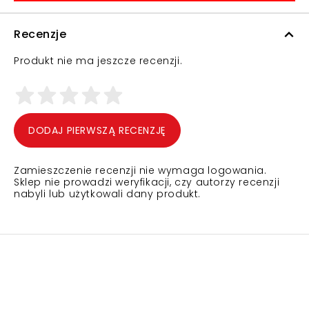
Recenzje
Produkt nie ma jeszcze recenzji.
DODAJ PIERWSZĄ RECENZJĘ
Zamieszczenie recenzji nie wymaga logowania.
Sklep nie prowadzi weryfikacji, czy autorzy recenzji
nabyli lub użytkowali dany produkt.