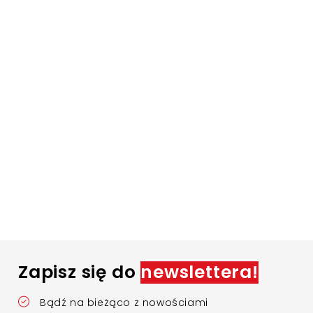
Zapisz się do
newslettera!
Bądź na bieżąco z nowościami