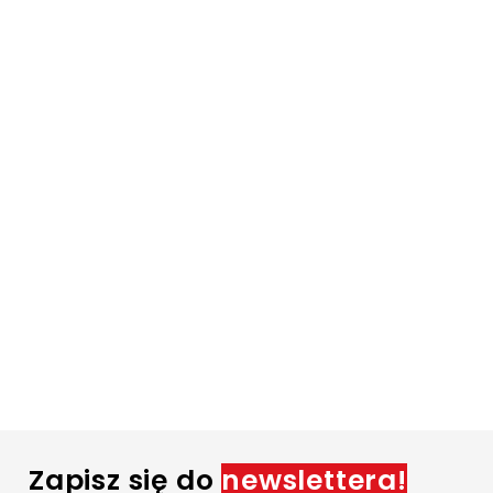
Zapisz się do
newslettera!