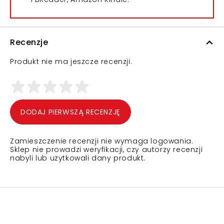
Recenzje
Produkt nie ma jeszcze recenzji.
DODAJ PIERWSZĄ RECENZJĘ
Zamieszczenie recenzji nie wymaga logowania.
Sklep nie prowadzi weryfikacji, czy autorzy recenzji
nabyli lub użytkowali dany produkt.