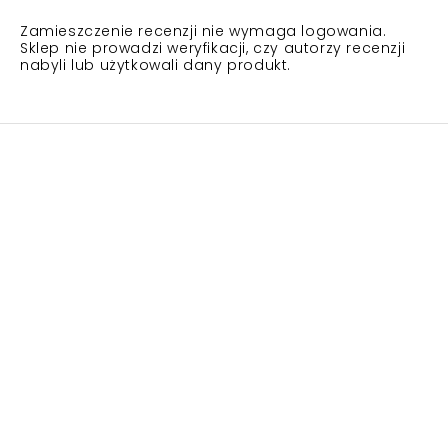
Zamieszczenie recenzji nie wymaga logowania.
Sklep nie prowadzi weryfikacji, czy autorzy recenzji
nabyli lub użytkowali dany produkt.