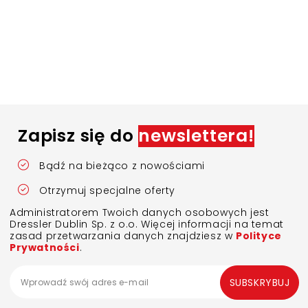
Zapisz się do
newslettera!
Bądź na bieżąco z nowościami
Otrzymuj specjalne oferty
Administratorem Twoich danych osobowych jest
Dressler Dublin Sp. z o.o. Więcej informacji na temat
zasad przetwarzania danych znajdziesz w
Polityce
Prywatności
.
SUBSKRYBUJ