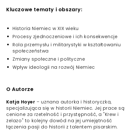
Kluczowe tematy i obszary:
Historia Niemiec w XIX wieku
Procesy zjednoczeniowe i ich konsekwencje
Rola przemysłu i militarystyki w kształtowaniu
społeczeństwa
Zmiany społeczne i polityczne
Wpływ ideologii na rozwój Niemiec
O Autorze
Katja Hoyer
– uznana autorka i historyczka,
specjalizująca się w historii Niemiec. Jej prace są
cenione za rzetelność i przystępność, a "Krew i
żelazo" to kolejny dowód na jej umiejętność
łączenia pasji do historii z talentem pisarskim.