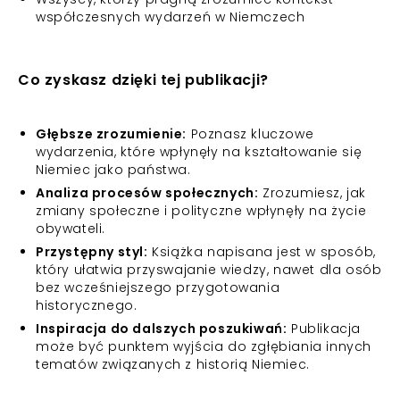
współczesnych wydarzeń w Niemczech
Co zyskasz dzięki tej publikacji?
Głębsze zrozumienie:
Poznasz kluczowe
wydarzenia, które wpłynęły na kształtowanie się
Niemiec jako państwa.
Analiza procesów społecznych:
Zrozumiesz, jak
zmiany społeczne i polityczne wpłynęły na życie
obywateli.
Przystępny styl:
Książka napisana jest w sposób,
który ułatwia przyswajanie wiedzy, nawet dla osób
bez wcześniejszego przygotowania
historycznego.
Inspiracja do dalszych poszukiwań:
Publikacja
może być punktem wyjścia do zgłębiania innych
tematów związanych z historią Niemiec.