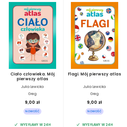
Ciało człowieka. Mój
Flagi. Mój pierwszy atlas
pierwszy atlas
Julia Lewicka
Julia Lewicka
Greg
Greg
9,00 zł
9,00 zł
NOWOŚĆ
NOWOŚĆ
WYSYŁAMY W 24H
WYSYŁAMY W 24H