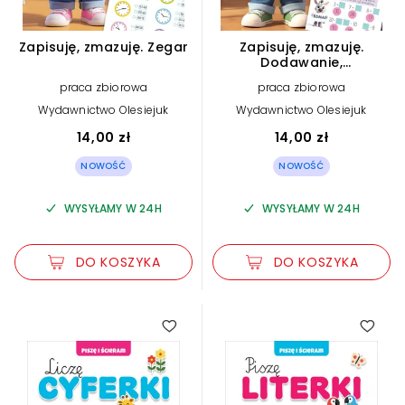
Zapisuję, zmazuję. Zegar
Zapisuję, zmazuję.
Dodawanie,
odejmowanie
praca zbiorowa
praca zbiorowa
Wydawnictwo Olesiejuk
Wydawnictwo Olesiejuk
14,00 zł
14,00 zł
NOWOŚĆ
NOWOŚĆ
WYSYŁAMY W 24H
WYSYŁAMY W 24H
DO KOSZYKA
DO KOSZYKA