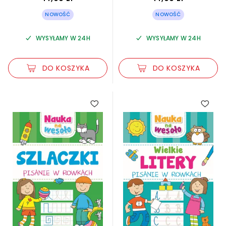
NOWOŚĆ
NOWOŚĆ
WYSYŁAMY W 24H
WYSYŁAMY W 24H
DO KOSZYKA
DO KOSZYKA