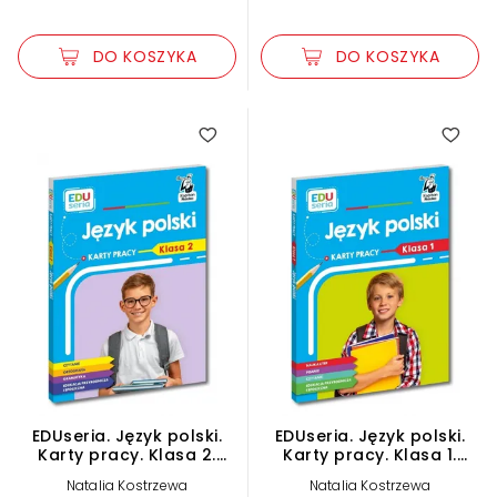
DO KOSZYKA
DO KOSZYKA
EDUseria. Język polski.
EDUseria. Język polski.
Karty pracy. Klasa 2.
Karty pracy. Klasa 1.
Kapitan Nauka
Kapitan Nauka
Natalia Kostrzewa
Natalia Kostrzewa