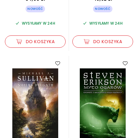
NOWOŚĆ
NOWOŚĆ
WYSYŁAMY W 24H
WYSYŁAMY W 24H
DO KOSZYKA
DO KOSZYKA