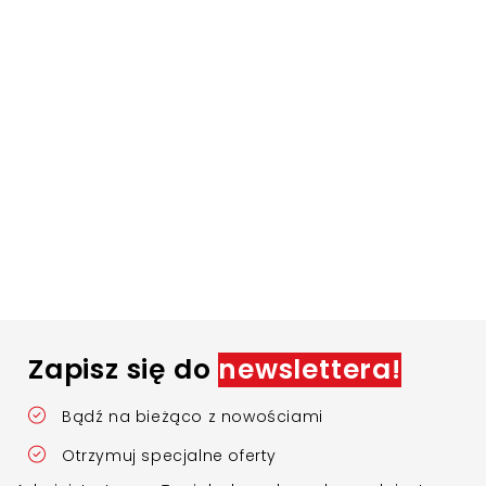
Zapisz się do
newslettera!
Bądź na bieżąco z nowościami
Otrzymuj specjalne oferty