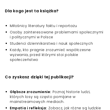
Dla kogo jest ta książka?
Miłośnicy literatury faktu i reportażu
Osoby zainteresowane problemami społecznymi
i politycznymi w Polsce
Studenci dziennikarstwa i nauk społecznych
Każdy, kto pragnie zrozumieć współczesne
wyzwania, przed którymi stoi polskie
społeczeństwo
Co zyskasz dzięki tej publikacji?
Głębsze zrozumienie:
Poznaj historie ludzi,
których losy są często pomijane w
mainstreamowych mediach.
Empatia i refleksja:
Zobacz, jak różne są ludzkie