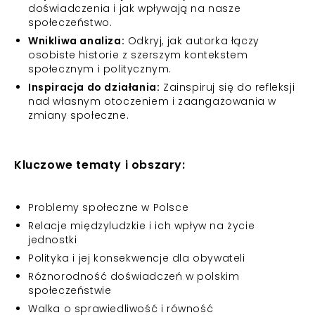
doświadczenia i jak wpływają na nasze
społeczeństwo.
Wnikliwa analiza:
Odkryj, jak autorka łączy
osobiste historie z szerszym kontekstem
społecznym i politycznym.
Inspiracja do działania:
Zainspiruj się do refleksji
nad własnym otoczeniem i zaangażowania w
zmiany społeczne.
Kluczowe tematy i obszary:
Problemy społeczne w Polsce
Relacje międzyludzkie i ich wpływ na życie
jednostki
Polityka i jej konsekwencje dla obywateli
Różnorodność doświadczeń w polskim
społeczeństwie
Walka o sprawiedliwość i równość