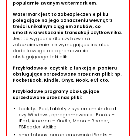
popularnie zwanym watermarkiem.
Watermark jest to zabezpieczenie pliku
polegające na jego oznaczeniu wewnątrz
treści unikalnym ciągiem znaków, co
umożliwia wskazanie transakcji Użytkownika.
Jest to wygodne dla użytkownika
zabezpieczenie nie wymagające instalacji
dodatkowego oprogramowania
obsługującego taki plik.
Przykładowe e-czytniki z funkcją e-papieru
obsługujące sprzedawane przez nas pliki: np.
PocketBook, Kindle, Onyx, Nook, eClicto.
Przykładowe programy obsługujące
sprzedawane przez nas pliki:
tablety: iPad, tablety z systemem Android
czy Windows; oprogramowanie: iBooks –
iPad; Amazon – Kindle; Moon + Reader,
FBReader, Aldiko
smartphony, oprogramowanie iBooks –