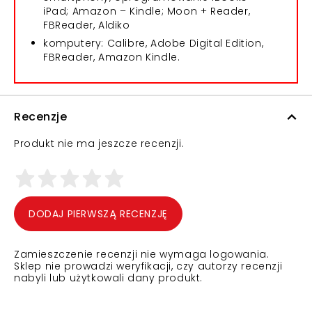
iPad; Amazon – Kindle; Moon + Reader,
FBReader, Aldiko
komputery: Calibre, Adobe Digital Edition,
FBReader, Amazon Kindle.
Recenzje
Produkt nie ma jeszcze recenzji.
DODAJ PIERWSZĄ RECENZJĘ
Zamieszczenie recenzji nie wymaga logowania.
Sklep nie prowadzi weryfikacji, czy autorzy recenzji
nabyli lub użytkowali dany produkt.