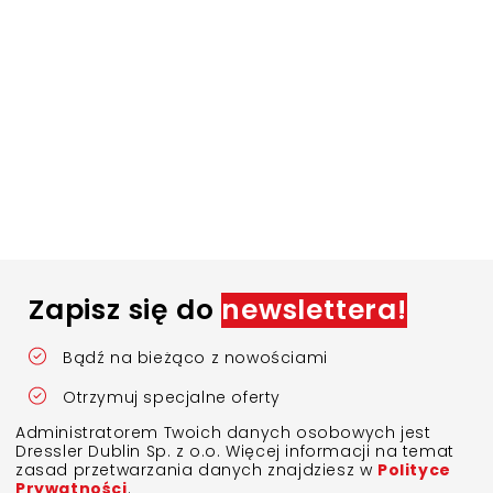
Zapisz się do
newslettera!
Bądź na bieżąco z nowościami
Otrzymuj specjalne oferty
Administratorem Twoich danych osobowych jest
Dressler Dublin Sp. z o.o. Więcej informacji na temat
zasad przetwarzania danych znajdziesz w
Polityce
Prywatności
.