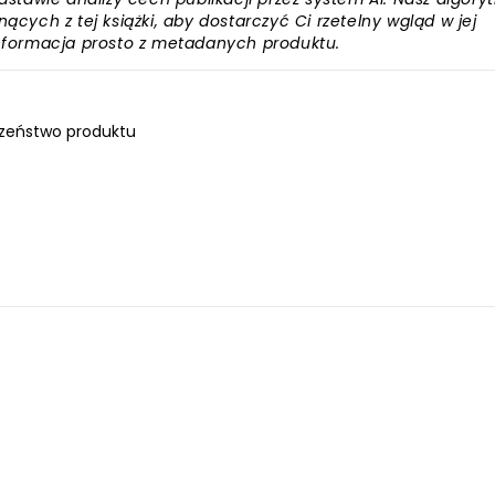
ących z tej książki, aby dostarczyć Ci rzetelny wgląd w jej
informacja prosto z metadanych produktu.
zeństwo produktu