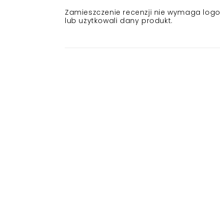
Zamieszczenie recenzji nie wymaga logowa
lub użytkowali dany produkt.