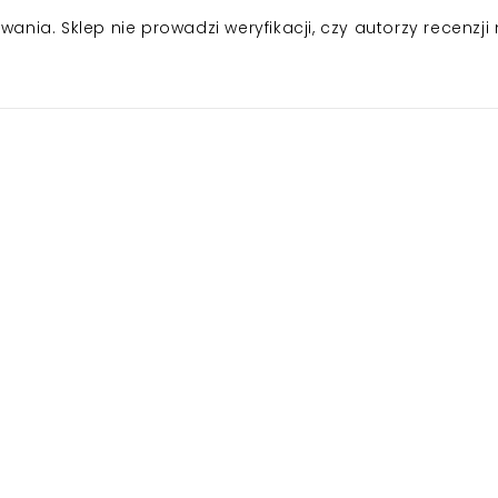
nia. Sklep nie prowadzi weryfikacji, czy autorzy recenzji 