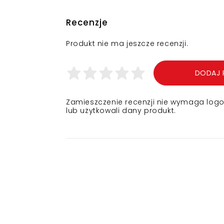
Recenzje
Produkt nie ma jeszcze recenzji.
DODAJ 
Zamieszczenie recenzji nie wymaga logowa
lub użytkowali dany produkt.