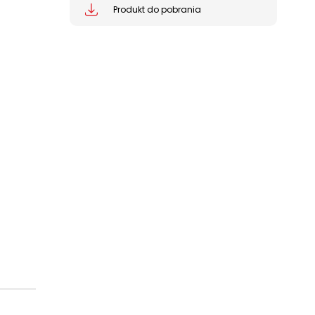
Produkt do pobrania