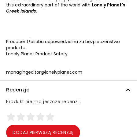
this extraordinary part of the world with
Lonely Planet's
Greek Islands
.
Producent/osoba odpowiedzialna za bezpieczeństwo
produktu
Lonely Planet Product Safety
managingeditor@lonelyplanet.com
Recenzje
Produkt nie ma jeszcze recenzji.
DODAJ PIERWSZĄ RECENZJĘ