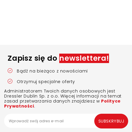
Zapisz się do
newslettera!
Bądź na bieżąco z nowościami
Otrzymuj specjalne oferty
Administratorem Twoich danych osobowych jest
Dressler Dublin Sp. z o.o. Więcej informacji na temat
zasad przetwarzania danych znajdziesz w
Polityce
Prywatności
.
SUBSKRYBUJ