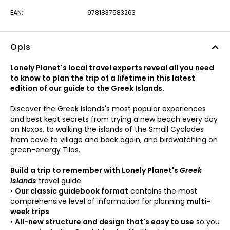
EAN:
9781837583263
Opis
Lonely Planet's local travel experts reveal all you need
to know to plan the trip of a lifetime in this latest
edition of our guide to the Greek Islands.
Discover the Greek Islands's most popular experiences
and best kept secrets from trying a new beach every day
on Naxos, to walking the islands of the Small Cyclades
from cove to village and back again, and birdwatching on
green-energy Tilos.
Build a trip to remember with Lonely Planet's
Greek
Islands
travel guide:
•
Our classic guidebook format
contains the most
comprehensive level of information for planning
multi-
week trips
•
All-new structure and design that's easy to use
so you