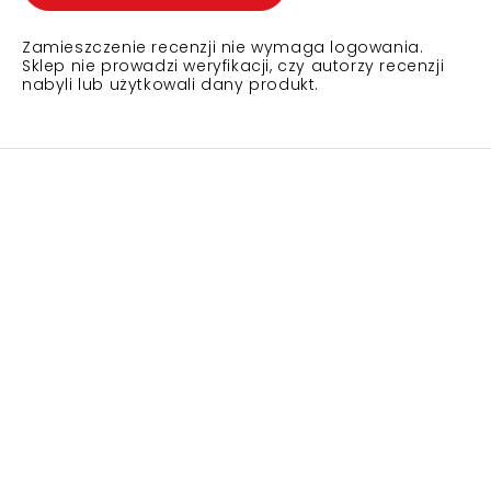
Zamieszczenie recenzji nie wymaga logowania.
Sklep nie prowadzi weryfikacji, czy autorzy recenzji
nabyli lub użytkowali dany produkt.