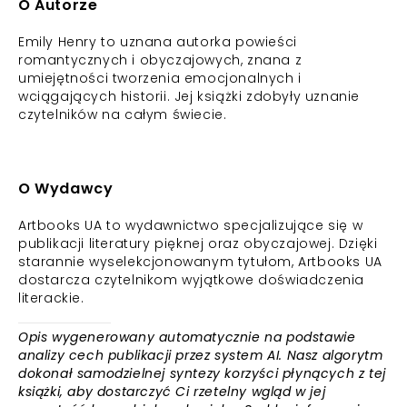
O Autorze
Emily Henry to uznana autorka powieści
romantycznych i obyczajowych, znana z
umiejętności tworzenia emocjonalnych i
wciągających historii. Jej książki zdobyły uznanie
czytelników na całym świecie.
O Wydawcy
Artbooks UA to wydawnictwo specjalizujące się w
publikacji literatury pięknej oraz obyczajowej. Dzięki
starannie wyselekcjonowanym tytułom, Artbooks UA
dostarcza czytelnikom wyjątkowe doświadczenia
literackie.
Opis wygenerowany automatycznie na podstawie
analizy cech publikacji przez system AI. Nasz algorytm
dokonał samodzielnej syntezy korzyści płynących z tej
książki, aby dostarczyć Ci rzetelny wgląd w jej