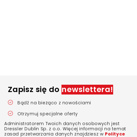
Zapisz się do
newslettera!
Bądź na bieżąco z nowościami
Otrzymuj specjalne oferty
Administratorem Twoich danych osobowych jest
Dressler Dublin Sp. z o.o. Więcej informacji na temat
zasad przetwarzania danych znajdziesz w
Polityce