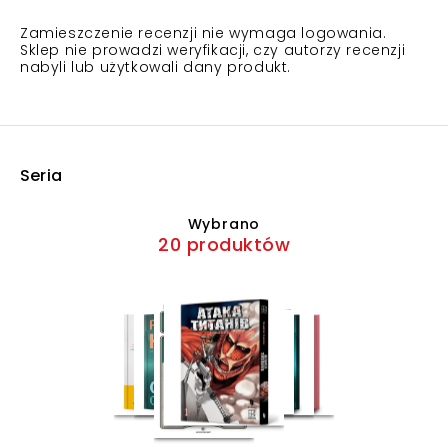
Zamieszczenie recenzji nie wymaga logowania.
Sklep nie prowadzi weryfikacji, czy autorzy recenzji
nabyli lub użytkowali dany produkt.
Seria
Wybrano
20 produktów