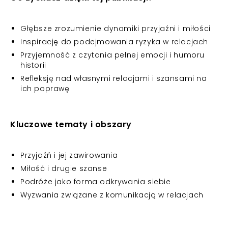
Głębsze zrozumienie dynamiki przyjaźni i miłości
Inspirację do podejmowania ryzyka w relacjach
Przyjemność z czytania pełnej emocji i humoru
historii
Refleksję nad własnymi relacjami i szansami na
ich poprawę
Kluczowe tematy i obszary
Przyjaźń i jej zawirowania
Miłość i drugie szanse
Podróże jako forma odkrywania siebie
Wyzwania związane z komunikacją w relacjach