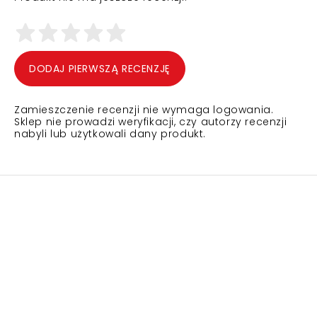
DODAJ PIERWSZĄ RECENZJĘ
Zamieszczenie recenzji nie wymaga logowania.
Sklep nie prowadzi weryfikacji, czy autorzy recenzji
nabyli lub użytkowali dany produkt.