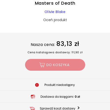
Masters of Death
Olivie Blake
Oceń produkt
83,13 zł
Nasza cena:
Cena katalogowa dostawcy: 111,90 zł
DO KOSZYKA
Produkt niedostępny
Dostawa do księgarni
0 zł
Sprawdź koszt dostawy