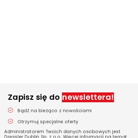
Zapisz się do
newslettera!
Bądź na bieżąco z nowościami
Otrzymuj specjalne oferty
Administratorem Twoich danych osobowych jest
Dressler Dublin Sp. z o.o. Więcej informacji na temat