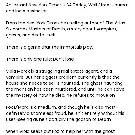
An instant New York Times, USA Today, Wall Street Journal,
and Indie bestseller
From the New York Times bestselling author of The Atlas
Six comes Masters of Death, a story about vampires,
ghosts, and death itself.
There is a game that the immortals play.
There is only one rule: Don't lose.
Viola Marek is a struggling real estate agent, and a
vampire. But her biggest problem currently is that the
house she needs to sell is haunted. The ghost haunting
the mansion has been murdered, and until he can solve
the mystery of how he died, he refuses to move on.
Fox D'Mora is a medium, and though he is also most-
definitely a shameless fraud, he isn't entirely without his
uses-seeing as he's actually the godson of Death.
When Viola seeks out Fox to help her with the ghost