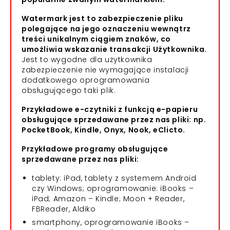
Watermark jest to zabezpieczenie pliku
polegające na jego oznaczeniu wewnątrz
treści unikalnym ciągiem znaków, co
umożliwia wskazanie transakcji Użytkownika.
Jest to wygodne dla użytkownika
zabezpieczenie nie wymagające instalacji
dodatkowego oprogramowania
obsługującego taki plik.
Przykładowe e-czytniki z funkcją e-papieru
obsługujące sprzedawane przez nas pliki: np.
PocketBook, Kindle, Onyx, Nook, eClicto.
Przykładowe programy obsługujące
sprzedawane przez nas pliki:
tablety: iPad, tablety z systemem Android
czy Windows; oprogramowanie: iBooks –
iPad; Amazon – Kindle; Moon + Reader,
FBReader, Aldiko
smartphony, oprogramowanie iBooks –