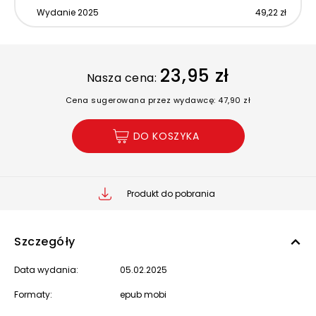
Wydanie 2025
49,22 zł
23,95 zł
Nasza cena:
Cena sugerowana przez wydawcę: 47,90 zł
DO KOSZYKA
Produkt do pobrania
Szczegóły
Data wydania:
05.02.2025
Formaty:
epub mobi