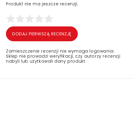
Produkt nie ma jeszcze recenzji.
DODAJ PIERWSZĄ RECENZJĘ
Zamieszczenie recenzji nie wymaga logowania.
Sklep nie prowadzi weryfikacji, czy autorzy recenzji
nabyli lub użytkowali dany produkt.