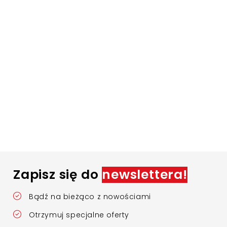
Zapisz się do
newslettera!
Bądź na bieżąco z nowościami
Otrzymuj specjalne oferty