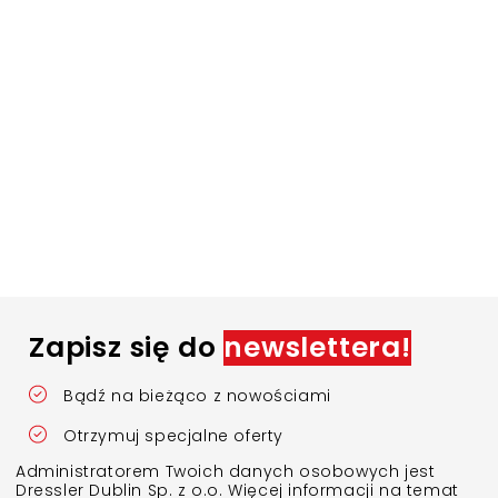
Zapisz się do
newslettera!
Bądź na bieżąco z nowościami
Otrzymuj specjalne oferty
Administratorem Twoich danych osobowych jest
Dressler Dublin Sp. z o.o. Więcej informacji na temat