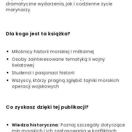
dramatyczne wydarzenia, jak i codzienne życie
marynarzy.
Dla kogo jest ta książka?
Miłośnicy historii morskiej i militarnej
Osoby zainteresowane tematyką II wojny
światowej
Studenci i pasjonaci historii
Wszyscy, którzy pragną zgłębić tajniki morskich
operacji wojskowych
Co zyskasz dzięki tej publikacji?
Wiedza historyczna:
Poznaj szczegóły dotyczące
min morskich i ich zastosowania w konfliktach