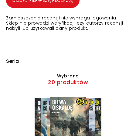
DODAJ PIERWSZĄ RECENZJĘ
Zamieszczenie recenzji nie wymaga logowania.
Sklep nie prowadzi weryfikacji, czy autorzy recenzji
nabyli lub użytkowali dany produkt.
Seria
Wybrano
20 produktów