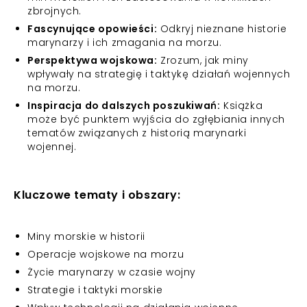
zbrojnych.
Fascynujące opowieści:
Odkryj nieznane historie
marynarzy i ich zmagania na morzu.
Perspektywa wojskowa:
Zrozum, jak miny
wpływały na strategię i taktykę działań wojennych
na morzu.
Inspiracja do dalszych poszukiwań:
Książka
może być punktem wyjścia do zgłębiania innych
tematów związanych z historią marynarki
wojennej.
Kluczowe tematy i obszary:
Miny morskie w historii
Operacje wojskowe na morzu
Życie marynarzy w czasie wojny
Strategie i taktyki morskie