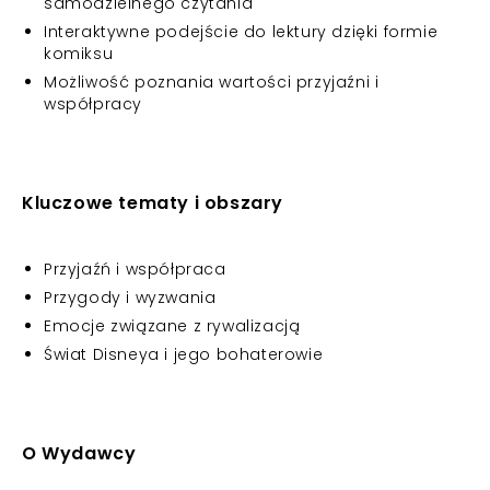
samodzielnego czytania
Interaktywne podejście do lektury dzięki formie
komiksu
Możliwość poznania wartości przyjaźni i
współpracy
Kluczowe tematy i obszary
Przyjaźń i współpraca
Przygody i wyzwania
Emocje związane z rywalizacją
Świat Disneya i jego bohaterowie
O Wydawcy