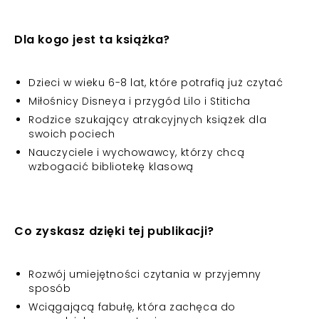
Dla kogo jest ta książka?
Dzieci w wieku 6-8 lat, które potrafią już czytać
Miłośnicy Disneya i przygód Lilo i Stiticha
Rodzice szukający atrakcyjnych książek dla
swoich pociech
Nauczyciele i wychowawcy, którzy chcą
wzbogacić bibliotekę klasową
Co zyskasz dzięki tej publikacji?
Rozwój umiejętności czytania w przyjemny
sposób
Wciągającą fabułę, która zachęca do