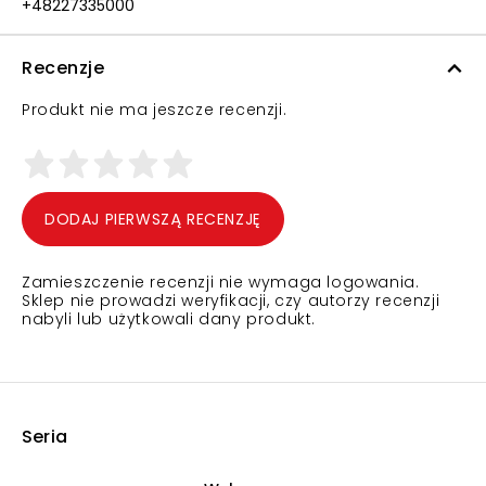
+48227335000
Recenzje
Produkt nie ma jeszcze recenzji.
DODAJ PIERWSZĄ RECENZJĘ
Zamieszczenie recenzji nie wymaga logowania.
Sklep nie prowadzi weryfikacji, czy autorzy recenzji
nabyli lub użytkowali dany produkt.
Seria